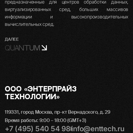
предназначенные для центров обработки данных,
виртуализированных сред, больших массивов
информации и высокопроизводительных
вычислительных сред.
ДАЛЕЕ
QUANTUM
ООО «Энтерпрайз
Технологии»
119331, город Москва, пр-кт Вернадского, д. 29
Время работы: 9:00 – 18:00 (GMT+3)
+7 (495) 540 54 98
info@enttech.ru
|