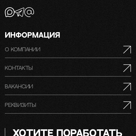
Информация
О компании
Контакты
Вакансии
Реквизиты
ХОТИТЕ ПОРАБОТАТЬ