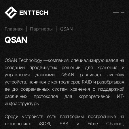
Главная
|
Партнеры
|
QSAN
QSAN
QSAN Technology —компания, специализирующаяся на
создании продвинутых решений для хранения и
управления данными. QSAN развивает линейку
устройств, начиная с контроллеров RAID и развёртывая
её до современных систем хранения с поддержкой
различных протоколов для корпоративной ИТ‐
инфраструктуры.
Среди устройств есть платформы, построенные на
технологиях iSCSI, SAS и Fibre Channel,