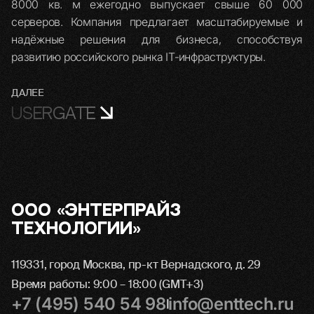
8000 кв. м ежегодно выпускает свыше 60 000
серверов. Компания предлагает масштабируемые и
надёжные решения для бизнеса, способствуя
развитию российского рынка IT‑инфраструктуры.
ДАЛЕЕ
USERGATE
ООО «Энтерпрайз
Технологии»
119331, город Москва, пр-кт Вернадского, д. 29
Время работы: 9:00 – 18:00 (GMT+3)
+7 (495) 540 54 98
info@enttech.ru
|