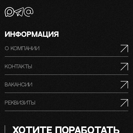
Информация
О компании
Контакты
Вакансии
Реквизиты
ХОТИТЕ ПОРАБОТАТЬ