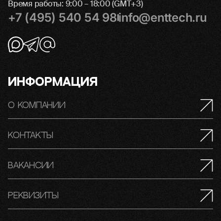
Время работы: 9:00 – 18:00 (GMT+3)
+7 (495) 540 54 98
info@enttech.ru
|
Информация
О компании
Контакты
Вакансии
Реквизиты