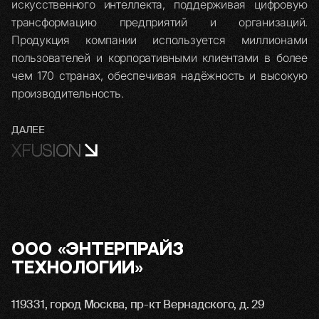
искусственного интеллекта, поддерживая цифровую
трансформацию предприятий и организаций.
Продукция компании используется миллионами
пользователей и корпоративными клиентами в более
чем 170 странах, обеспечивая надёжность и высокую
производительность.
ДАЛЕЕ
XFUSION
ООО «Энтерпрайз
Технологии»
119331, город Москва, пр-кт Вернадского, д. 29