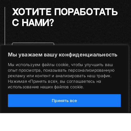
ХОТИТЕ ПОРАБОТАТЬ
С НАМИ?
НАПИСАТЬ НАМ
Мы уважаем вашу конфиденциальность
ООО «Энттех». 2026 ©
Мы используем файлы cookie, чтобы улучшить ваш
опыт просмотра, показывать персонализированную
рекламу или контент и анализировать наш трафик.
Нажимая «Принять все», вы соглашаетесь на
использование наших файлов cookie.
Принять все