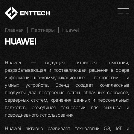
Главная
|
Партнеры
|
Huawei
HUAWEI
Huawei — ведущая китайская компания,
разрабатывающая и поставляющая решения в сфере
информационно-коммуникационных технологий и
умных устройств. Бренд создает комплексные
продукты для построения сетей, облачных сервисов,
серверных систем, хранения данных и персональных
гаджетов, объединяя технологии для бизнеса и
повседневного использования.
Huawei активно развивает технологии 5G, IoT и