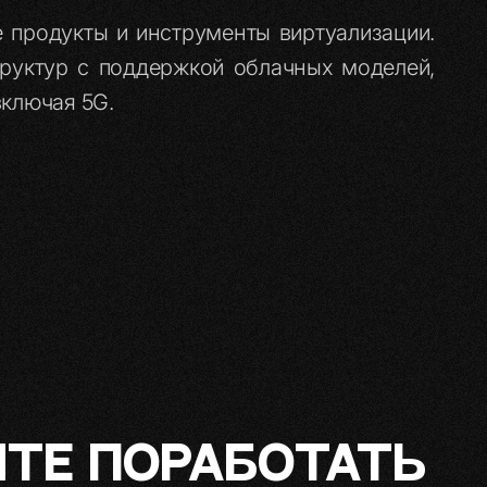
 продукты и инструменты виртуализации.
руктур с поддержкой облачных моделей,
включая 5G.
ТЕ ПОРАБОТАТЬ