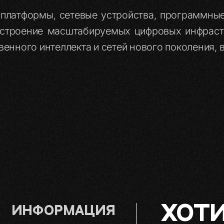
платформы, сетевые устройства, программные
строение масштабируемых цифровых инфраст
твенного интеллекта и сетей нового поколения, 
ХОТИ
Информация