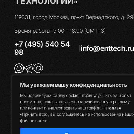
Технологии»
119331, город Москва, пр-кт Вернадского, д. 29
Время работы: 9:00 – 18:00 (GMT+3)
+7 (495) 540 54
info@enttech.ru
|
98
Мы уважаем вашу конфиденциальность
Мы используем файлы cookie, чтобы улучшить ваш опыт
просмотра, показывать персонализированную рекламу
или контент и анализировать наш трафик. Нажимая
«Принять все», вы соглашаетесь на использование наши
файлов cookie.