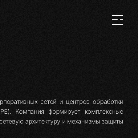
рпоративных сетей и центров обработки
(HPE). Компания формирует комплексные
 сетевую архитектуру и механизмы защиты