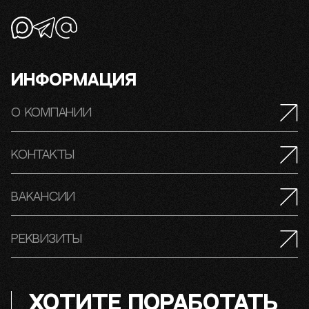
Информация
О компании
Контакты
Вакансии
Реквизиты
ХОТИТЕ ПОРАБОТАТЬ