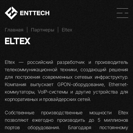
Главная
|
Партнеры
|
Eltex
ELTEX
Eltex — российский разработчик и производитель
телекоммуникационной техники, создающий решения
для построения современных сетевых инфраструктур.
Компания выпускает GPON-оборудование, Ethernet-
коммутаторы, VoIP-системы и другие устройства для
корпоративных и провайдерских сетей.
Собственные производственные мощности Eltex
позволяют ежегодно производить до 5 миллионов
портов оборудования. Благодаря постоянному