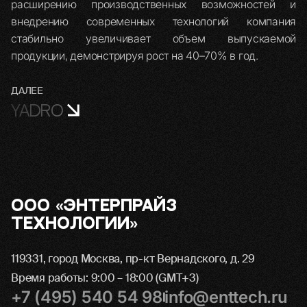
расширению производственных возможностей и
внедрению современных технологий компания
стабильно увеличивает объем выпускаемой
продукции, демонстрируя рост на 40–70% в год.
ДАЛЕЕ
YADRO
ООО «Энтерпрайз
Технологии»
119331, город Москва, пр-кт Вернадского, д. 29
Время работы: 9:00 – 18:00 (GMT+3)
+7 (495) 540 54 98
info@enttech.ru
|