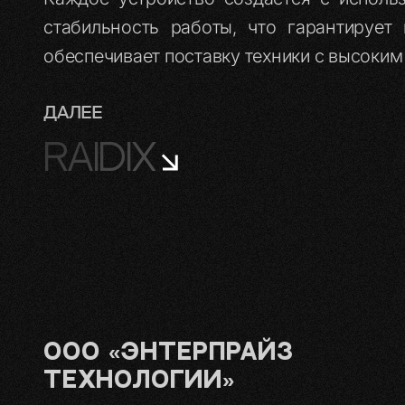
стабильность работы, что гарантирует
обеспечивает поставку техники с высоки
ДАЛЕЕ
RAIDIX
ООО «Энтерпрайз
Технологии»