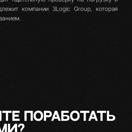
длежит компании 3Logic Group, которая
ванием.
ТЕ ПОРАБОТАТЬ
МИ?